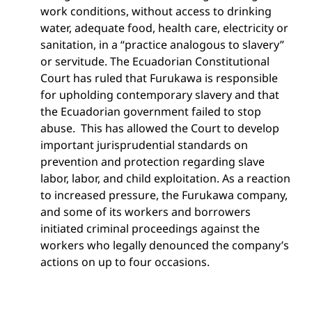
work conditions, without access to drinking
water, adequate food, health care, electricity or
sanitation, in a “practice analogous to slavery”
or servitude. The Ecuadorian Constitutional
Court has ruled that Furukawa is responsible
for upholding contemporary slavery and that
the Ecuadorian government failed to stop
abuse. This has allowed the Court to develop
important jurisprudential standards on
prevention and protection regarding slave
labor, labor, and child exploitation. As a reaction
to increased pressure, the Furukawa company,
and some of its workers and borrowers
initiated criminal proceedings against the
workers who legally denounced the company’s
actions on up to four occasions.
O