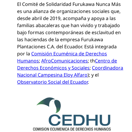
El Comité de Solidaridad Furukawa Nunca Más
es una alianza de organizaciones sociales que,
desde abril de 2019, acompaña y apoya a las
familias abacaleras que han vivido y trabajado
bajo formas contemporáneas de esclavitud en
las haciendas de la empresa Furukawa
Plantaciones C.A. del Ecuador. Está integrada
por la
Comisión Ecuménica de Derechos
Humanos
;
AfroComunicaciones
; th
Centro de
Derechos Económicos y Sociales
;
Coordinadora
Nacional Campesina Eloy Alfaro
); y el
Observatorio Social del Ecuador
.